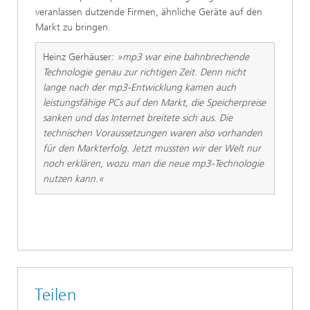
veranlassen dutzende Firmen, ähnliche Geräte auf den
Markt zu bringen.
Heinz Gerhäuser:
»mp3 war eine bahnbrechende
Technologie genau zur richtigen Zeit. Denn nicht
lange nach der mp3-Entwicklung kamen auch
leistungsfähige PCs auf den Markt, die Speicherpreise
sanken und das Internet breitete sich aus. Die
technischen Voraussetzungen waren also vorhanden
für den Markterfolg. Jetzt mussten wir der Welt nur
noch erklären, wozu man die neue mp3-Technologie
nutzen kann.«
Teilen