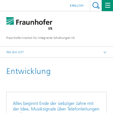
ENGLISH
Fraunhofer-Institut für Integrierte Schaltungen IIS
Wo bin ich?
Startseite
Entwicklung
Alles beginnt Ende der siebziger Jahre mit
der Idee, Musiksignale über Telefonleitungen